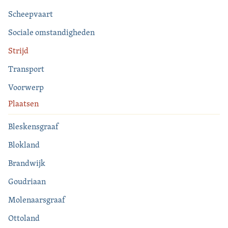
Scheepvaart
Sociale omstandigheden
Strijd
Transport
Voorwerp
Plaatsen
Bleskensgraaf
Blokland
Brandwijk
Goudriaan
Molenaarsgraaf
Ottoland