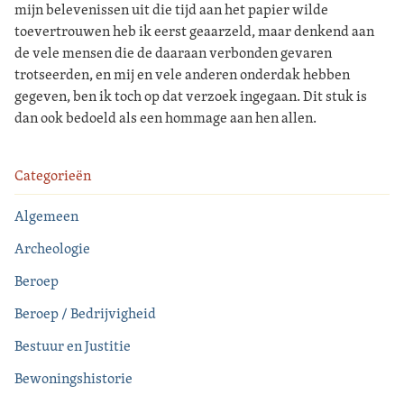
mijn belevenissen uit die tijd aan het papier wilde
toevertrouwen heb ik eerst geaarzeld, maar denkend aan
de vele mensen die de daaraan verbonden gevaren
trotseerden, en mij en vele anderen onderdak hebben
gegeven, ben ik toch op dat verzoek ingegaan. Dit stuk is
dan ook bedoeld als een hommage aan hen allen.
Categorieën
Algemeen
Archeologie
Beroep
Beroep / Bedrijvigheid
Bestuur en Justitie
Bewoningshistorie