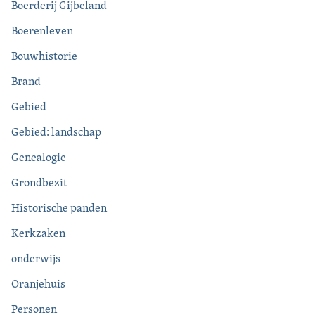
Boerderij Gijbeland
Boerenleven
Bouwhistorie
Brand
Gebied
Gebied: landschap
Genealogie
Grondbezit
Historische panden
Kerkzaken
onderwijs
Oranjehuis
Personen