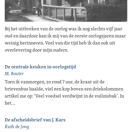
Bij het uitbreken van de oorlog was ik nog slechts vijf jaar
oud en daardoor kan ik mij van de eerste oorlogsjaren maar
weinig herinneren. Veel van die tijd heb ik dan ook uit
overlevering door mijn ouders.
De centrale keuken in oorlogstijd
M. Bouter
Toen ik vanmorgen, zo rond 7 uur, de krant uit de
brievenbus haalde, viel een kop boven een driekolommen
artikel me op: ‘Veel voedsel verdwijnt in de vuilnisbak’. In
het…
De afscheidsbrief van J. Kars
Ruth de Jong