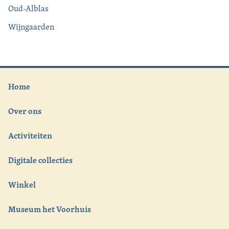
Oud-Alblas
Wijngaarden
Home
Over ons
Activiteiten
Digitale collecties
Winkel
Museum het Voorhuis