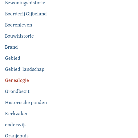
Bewoningshistorie
Boerderij Gijbeland
Boerenleven
Bouwhistorie
Brand
Gebied
Gebied: landschap
Genealogie
Grondbezit
Historische panden
Kerkzaken
onderwijs
Oranjehuis