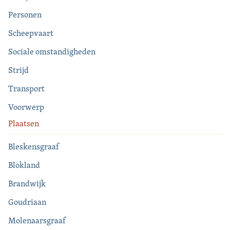
Personen
Scheepvaart
Sociale omstandigheden
Strijd
Transport
Voorwerp
Plaatsen
Bleskensgraaf
Blokland
Brandwijk
Goudriaan
Molenaarsgraaf