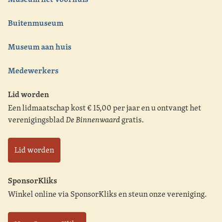
Buitenmuseum
Museum aan huis
Medewerkers
Lid worden
Een lidmaatschap kost € 15,00 per jaar en u ontvangt het
verenigingsblad
De Binnenwaard
gratis.
Lid worden
SponsorKliks
Winkel online via SponsorKliks en steun onze vereniging.