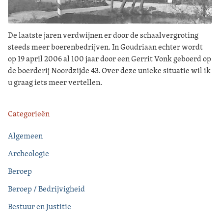
De laatste jaren verdwijnen er door de schaalvergroting
steeds meer boerenbedrijven. In Goudriaan echter wordt
op 19 april 2006 al 100 jaar door een Gerrit Vonk geboerd op
de boerderij Noordzijde 43. Over deze unieke situatie wil ik
u graag iets meer vertellen.
Categorieën
Algemeen
Archeologie
Beroep
Beroep / Bedrijvigheid
Bestuur en Justitie