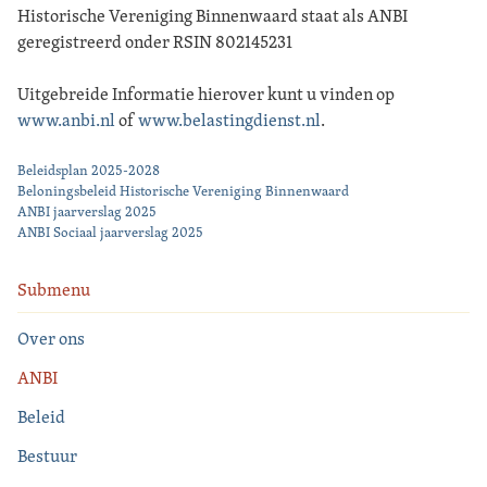
Historische Vereniging Binnenwaard staat als ANBI
geregistreerd onder RSIN 802145231
Uitgebreide Informatie hierover kunt u vinden op
www.anbi.nl
of
www.belastingdienst.nl
.
Beleidsplan 2025-2028
Beloningsbeleid Historische Vereniging Binnenwaard
ANBI jaarverslag 2025
ANBI Sociaal jaarverslag 2025
Submenu
Over ons
ANBI
Beleid
Bestuur