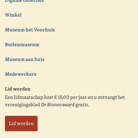
Digitale collecties
Winkel
Museum het Voorhuis
Buitenmuseum
Museum aan huis
Medewerkers
Lid worden
Een lidmaatschap kost € 15,00 per jaar en u ontvangt het
verenigingsblad
De Binnenwaard
gratis.
Lid worden