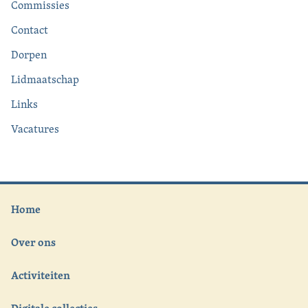
Commissies
Contact
Dorpen
Lidmaatschap
Links
Vacatures
Home
Over ons
Activiteiten