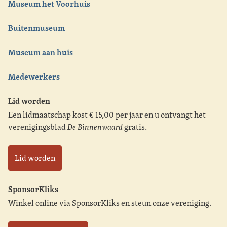
Museum het Voorhuis
Buitenmuseum
Museum aan huis
Medewerkers
Lid worden
Een lidmaatschap kost € 15,00 per jaar en u ontvangt het
verenigingsblad
De Binnenwaard
gratis.
Lid worden
SponsorKliks
Winkel online via SponsorKliks en steun onze vereniging.