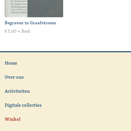
Begraven in Graafstroom
€
5,00
Boek
Home
Over ons
Activiteiten
Digitale collecties
Winkel