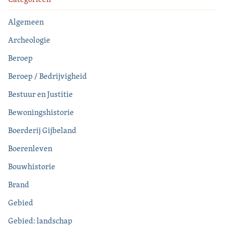
Algemeen
Archeologie
Beroep
Beroep / Bedrijvigheid
Bestuur en Justitie
Bewoningshistorie
Boerderij Gijbeland
Boerenleven
Bouwhistorie
Brand
Gebied
Gebied: landschap