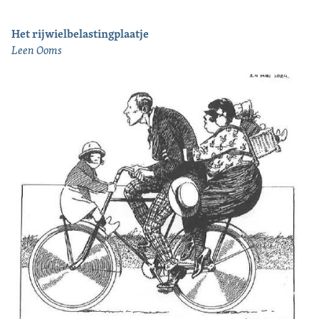
Het rijwielbelastingplaatje
Leen Ooms