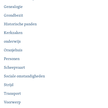
Genealogie
Grondbezit
Historische panden
Kerkzaken
onderwijs
Oranjehuis
Personen
Scheepvaart
Sociale omstandigheden
Strijd
Transport
Voorwerp