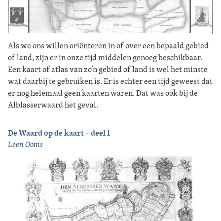
Als we ons willen oriënteren in of over een bepaald gebied
of land, zijn er in onze tijd middelen genoeg beschikbaar.
Een kaart of atlas van zo’n gebied of land is wel het minste
wat daarbij te gebruiken is. Er is echter een tijd geweest dat
er nog helemaal geen kaarten waren. Dat was ook bij de
Alblasserwaard het geval.
De Waard op de kaart – deel 1
Leen Ooms