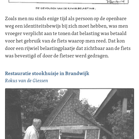
Zoals men nu sinds enige tijd als persoon op de openbare
weg een identiteitsbewijs bij zich moet hebben, was men
vroeger verplicht aan te tonen dat belasting was betaald
voor het gebruik van de fiets waarop men reed. Dat kon
door een rijwiel belastingplaatje dat zichtbaar aan de fiets
was bevestigd of door de fietser werd gedragen.
Restauratie stookhuisje in Brandwijk
Rokus van de Giessen