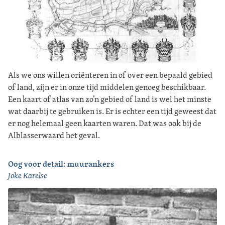
Als we ons willen oriënteren in of over een bepaald gebied
of land, zijn er in onze tijd middelen genoeg beschikbaar.
Een kaart of atlas van zo’n gebied of land is wel het minste
wat daarbij te gebruiken is. Er is echter een tijd geweest dat
er nog helemaal geen kaarten waren. Dat was ook bij de
Alblasserwaard het geval.
Oog voor detail: muurankers
Joke Karelse