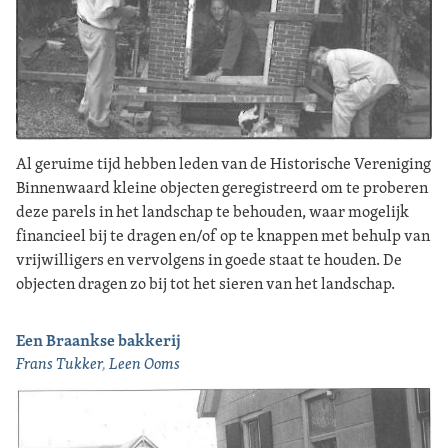
Al geruime tijd hebben leden van de Historische Vereniging
Binnenwaard kleine objecten geregistreerd om te proberen
deze parels in het landschap te behouden, waar mogelijk
financieel bij te dragen en/of op te knappen met behulp van
vrijwilligers en vervolgens in goede staat te houden. De
objecten dragen zo bij tot het sieren van het landschap.
Een Braankse bakkerij
Frans Tukker
,
Leen Ooms