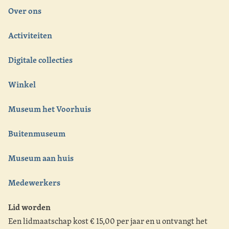
Over ons
Activiteiten
Digitale collecties
Winkel
Museum het Voorhuis
Buitenmuseum
Museum aan huis
Medewerkers
Lid worden
Een lidmaatschap kost € 15,00 per jaar en u ontvangt het