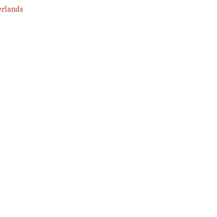
rlands