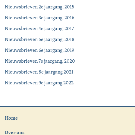
Nieuwsbrieven 2e jaargang, 2015
Nieuwsbrieven 3e jaargang, 2016
Nieuwsbrieven 4e jaargang, 2017
Nieuwsbrieven 5e jaargang, 2018
Nieuwsbrieven 6e jaargang, 2019
Nieuwsbrieven 7e jaargang, 2020
Nieuwsbrieven 8e jaargang 2021
Nieuwsbrieven 9e jaargang 2022
Home
Over ons