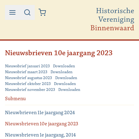
Ga naar de inhoud
Nieuwsbrieven 10e jaargang 2023
Nieuwsbrief januari 2023
Downloaden
Nieuwsbrief maart 2023
Downloaden
Nieuwsbrief augustus 2023
Downloaden
Nieuwsbrief oktober 2023
Downloaden
Nieuwsbrief november 2023
Downloaden
Submenu
Nieuwbrieven 11e jaargang 2024
Nieuwsbrieven 10e jaargang 2023
Nieuwsbrieven 1e jaargang, 2014