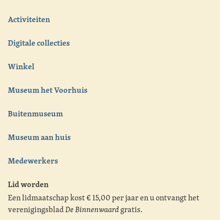
Activiteiten
Digitale collecties
Winkel
Museum het Voorhuis
Buitenmuseum
Museum aan huis
Medewerkers
Lid worden
Een lidmaatschap kost € 15,00 per jaar en u ontvangt het
verenigingsblad
De Binnenwaard
gratis.