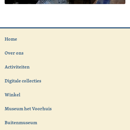
Home
Over ons
Activiteiten
Digitale collecties
Winkel
Museum het Voorhuis
Buitenmuseum