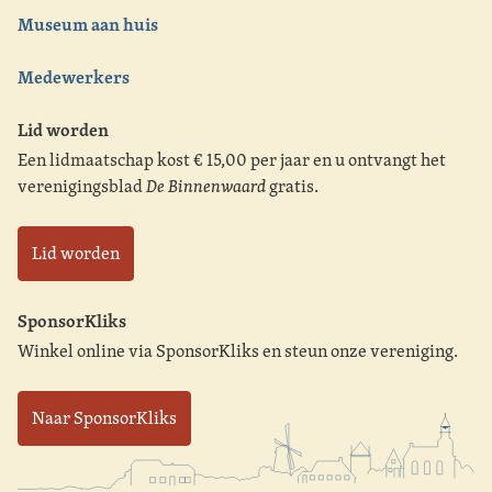
Museum aan huis
Medewerkers
Lid worden
Een lidmaatschap kost € 15,00 per jaar en u ontvangt het
verenigingsblad
De Binnenwaard
gratis.
Lid worden
SponsorKliks
Winkel online via SponsorKliks en steun onze vereniging.
Naar SponsorKliks