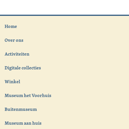
Home
Over ons
Activiteiten
Digitale collecties
Winkel
Museum het Voorhuis
Buitenmuseum
Museum aan huis