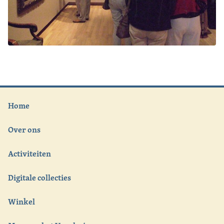
Home
Over ons
Activiteiten
Digitale collecties
Winkel