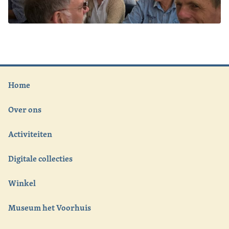
Home
Over ons
Activiteiten
Digitale collecties
Winkel
Museum het Voorhuis