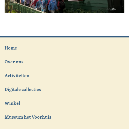
Home
Over ons
Activiteiten
Digitale collecties
Winkel
Museum het Voorhuis