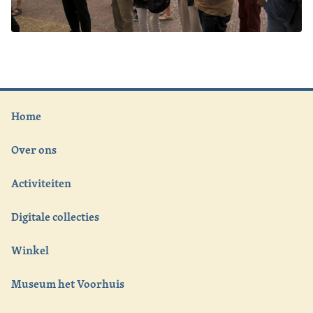
Home
Over ons
Activiteiten
Digitale collecties
Winkel
Museum het Voorhuis