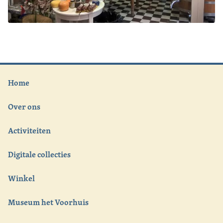
Home
Over ons
Activiteiten
Digitale collecties
Winkel
Museum het Voorhuis