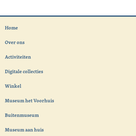
Home
Over ons
Activiteiten
Digitale collecties
Winkel
Museum het Voorhuis
Buitenmuseum
Museum aan huis