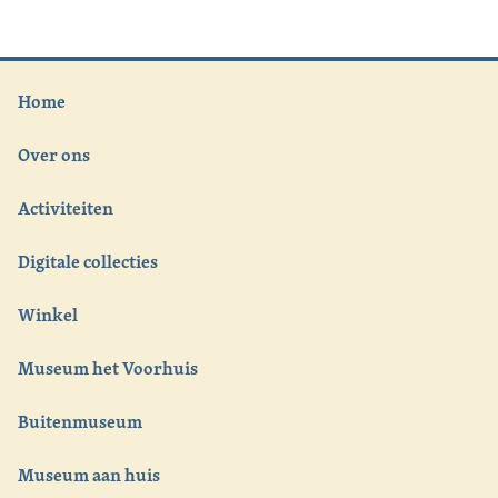
Home
Over ons
Activiteiten
Digitale collecties
Winkel
Museum het Voorhuis
Buitenmuseum
Museum aan huis