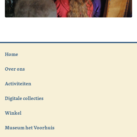
Home
Over ons
Activiteiten
Digitale collecties
Winkel
Museum het Voorhuis