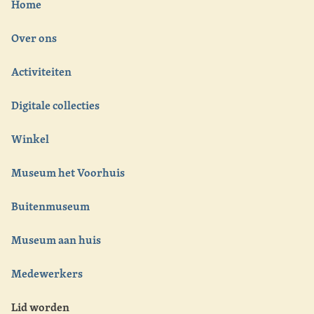
Home
Over ons
Activiteiten
Digitale collecties
Winkel
Museum het Voorhuis
Buitenmuseum
Museum aan huis
Medewerkers
Lid worden