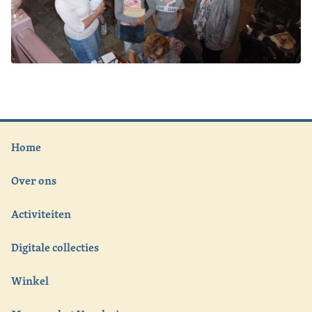
Home
Over ons
Activiteiten
Digitale collecties
Winkel