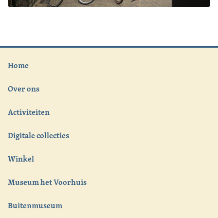
Home
Over ons
Activiteiten
Digitale collecties
Winkel
Museum het Voorhuis
Buitenmuseum