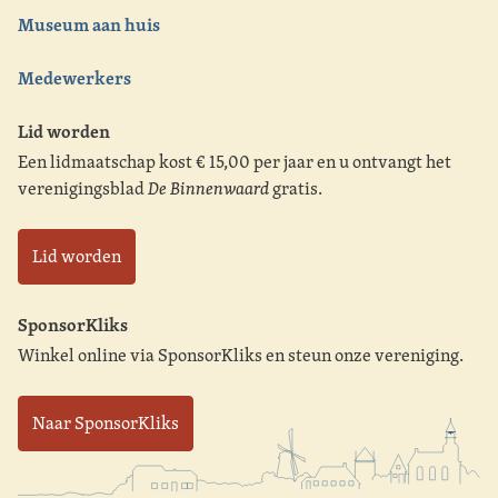
Museum aan huis
Medewerkers
Lid worden
Een lidmaatschap kost € 15,00 per jaar en u ontvangt het
verenigingsblad
De Binnenwaard
gratis.
Lid worden
SponsorKliks
Winkel online via SponsorKliks en steun onze vereniging.
Naar SponsorKliks