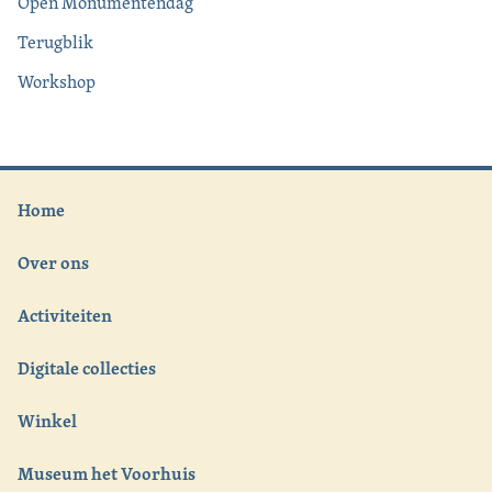
Open Monumentendag
Terugblik
Workshop
Home
Over ons
Activiteiten
Digitale collecties
Winkel
Museum het Voorhuis