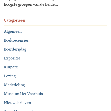
hoogste groepen van de beide…
Categorieën
Algemeen
Boekrecensies
Boerderijdag
Expositie
Kuiperij
Lezing
Mededeling
Museum Het Voorhuis
Nieuwsbrieven