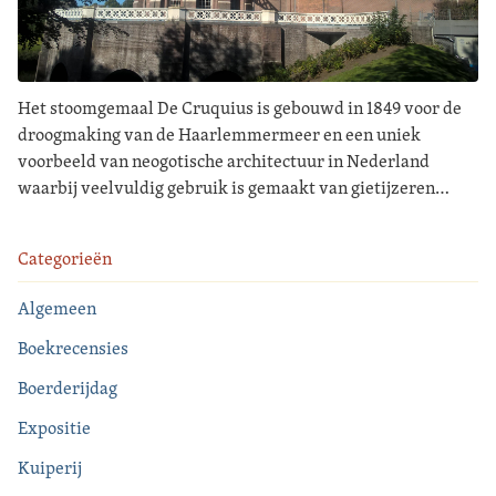
Het stoomgemaal De Cruquius is gebouwd in 1849 voor de
droogmaking van de Haarlemmermeer en een uniek
voorbeeld van neogotische architectuur in Nederland
waarbij veelvuldig gebruik is gemaakt van gietijzeren…
Categorieën
Algemeen
Boekrecensies
Boerderijdag
Expositie
Kuiperij