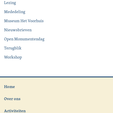
Lezing
Mededeling
Museum Het Voorhuis
Nieuwsbrieven
Open Monumentendag
Terugblik
Workshop
Home
Over ons
Activiteiten