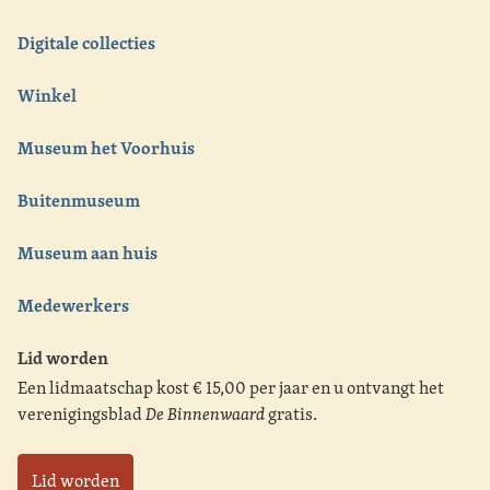
Digitale collecties
Winkel
Museum het Voorhuis
Buitenmuseum
Museum aan huis
Medewerkers
Lid worden
Een lidmaatschap kost € 15,00 per jaar en u ontvangt het
verenigingsblad
De Binnenwaard
gratis.
Lid worden