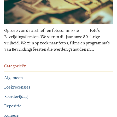
Oproep van de archief- en fotocommissie Foto’s
Bevrijdingsfeesten. We vieren dit jaar onze 80-jarige
vrijheid. We zijn op zoek naar foto’s, films en programma’s
van Bevrijdingsfeesten die werden gehouden in…
Categorieën
Algemeen
Boekrecensies
Boerderijdag
Expositie
Kuiperij