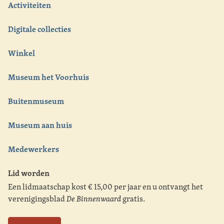
Activiteiten
Digitale collecties
Winkel
Museum het Voorhuis
Buitenmuseum
Museum aan huis
Medewerkers
Lid worden
Een lidmaatschap kost € 15,00 per jaar en u ontvangt het
verenigingsblad
De Binnenwaard
gratis.