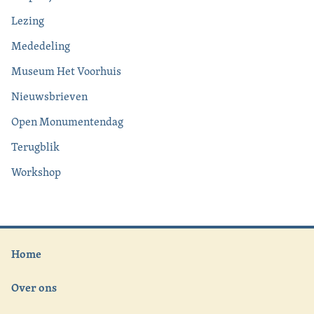
Lezing
Mededeling
Museum Het Voorhuis
Nieuwsbrieven
Open Monumentendag
Terugblik
Workshop
Home
Over ons