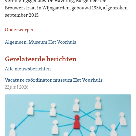
verenigingsgebouw De Haveling, Burgemeester
Brouwerstraat in Wijngaarden, gebouwd 1956, afgebroken
september 2015.
Onderwerpen
Algemeen
,
Museum Het Voorhuis
Gerelateerde berichten
Alle nieuwsberichten
Vacature coördinator museum Het Voorhuis
22 juni 2026