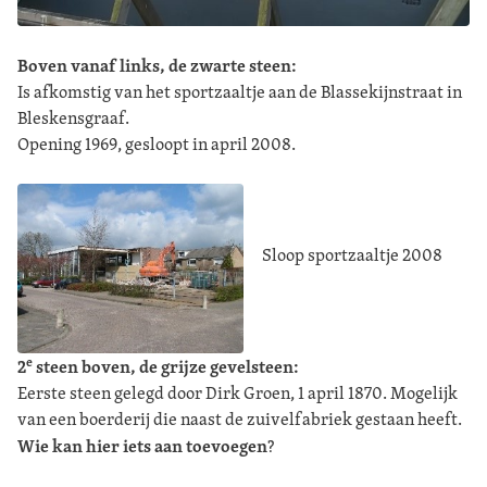
Boven vanaf links, de zwarte steen:
Is afkomstig van het sportzaaltje aan de Blassekijnstraat in
Bleskensgraaf.
Opening 1969, gesloopt in april 2008.
Sloop sportzaaltje 2008
e
2
steen boven, de grijze gevelsteen:
Eerste steen gelegd door Dirk Groen, 1 april 1870. Mogelijk
van een boerderij die naast de zuivelfabriek gestaan heeft.
Wie kan hier iets aan toevoegen
?