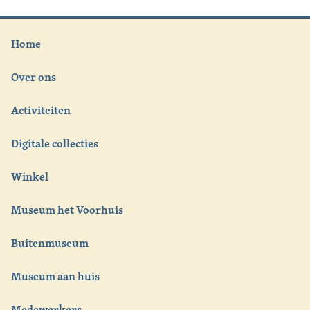
Home
Over ons
Activiteiten
Digitale collecties
Winkel
Museum het Voorhuis
Buitenmuseum
Museum aan huis
Medewerkers