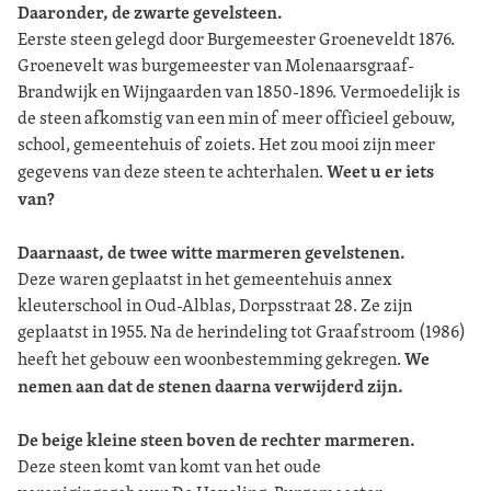
Daaronder, de zwarte gevelsteen.
Eerste steen gelegd door Burgemeester Groeneveldt 1876.
Groenevelt was burgemeester van Molenaarsgraaf-
Brandwijk en Wijngaarden van 1850-1896. Vermoedelijk is
de steen afkomstig van een min of meer officieel gebouw,
school, gemeentehuis of zoiets. Het zou mooi zijn meer
Weet u er iets
gegevens van deze steen te achterhalen.
van?
Daarnaast, de twee witte marmeren gevelstenen.
Deze waren geplaatst in het gemeentehuis annex
kleuterschool in Oud-Alblas, Dorpsstraat 28. Ze zijn
geplaatst in 1955. Na de herindeling tot Graafstroom (1986)
We
heeft het gebouw een woonbestemming gekregen.
nemen aan dat de stenen daarna verwijderd zijn.
De beige kleine steen boven de rechter marmeren.
Deze steen komt van komt van het oude