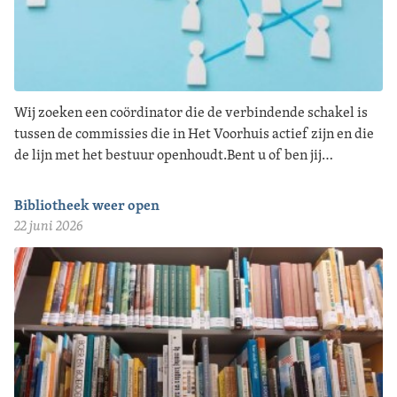
Wij zoeken een coördinator die de verbindende schakel is
tussen de commissies die in Het Voorhuis actief zijn en die
de lijn met het bestuur openhoudt.Bent u of ben jij…
Bibliotheek weer open
22 juni 2026