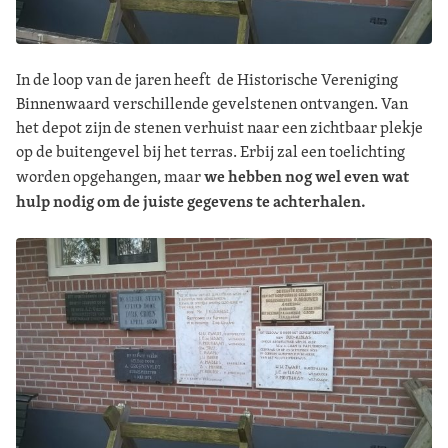
In de loop van de jaren heeft de Historische Vereniging
Binnenwaard verschillende gevelstenen ontvangen. Van
het depot zijn de stenen verhuist naar een zichtbaar plekje
op de buitengevel bij het terras. Erbij zal een toelichting
we hebben nog wel even wat
worden opgehangen, maar
hulp nodig om de juiste gegevens te achterhalen.