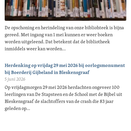
De opschoning en herindeling van onze bibliohteek is bijna
gereed. Met ingang van 1 mei kunnen er weer boeken
worden uitgeleend. Dat betekent dat de bibliotheek
inmiddels weer kan worden…
Herdenking op vrijdag 29 mei 2026 bij oorlogsmonument
bij Boerderij Gijbeland in Bleskensgraaf
5 juni 2026
Op vrijdagmorgen 29 mei 2026 herdachten ongeveer 100
leerlingen van De Stapsteen en de School met de Bijbel uit
Bleskensgraaf de slachtoffers van de crash die 83 jaar
geleden op…