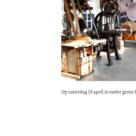
Op zaterdag 13 april is onder grote