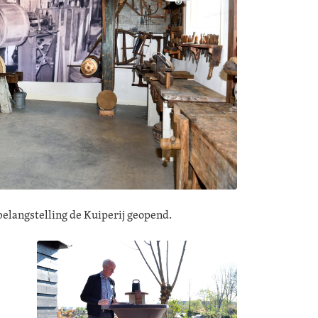
 belangstelling de Kuiperij geopend.