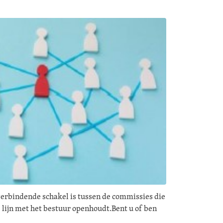
verbindende schakel is tussen de commissies die
de lijn met het bestuur openhoudt.Bent u of ben