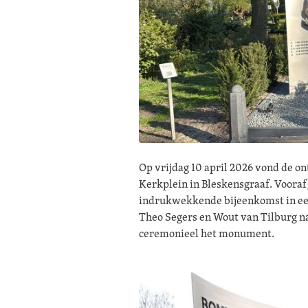
Op vrijdag 10 april 2026 vond de o
Kerkplein in Bleskensgraaf. Vooraf
indrukwekkende bijeenkomst in ee
Theo Segers en Wout van Tilburg n
ceremonieel het monument.