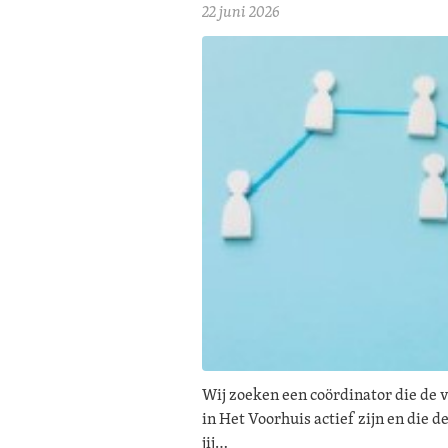
22 juni 2026
Wij zoeken een coördinator die de 
in Het Voorhuis actief zijn en die 
jij…