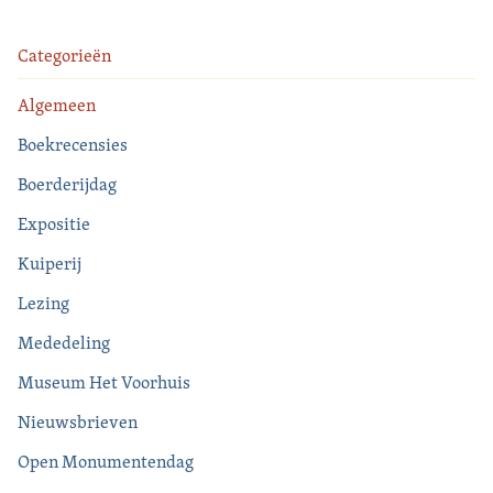
Categorieën
Algemeen
Boekrecensies
Boerderijdag
Expositie
Kuiperij
Lezing
Mededeling
Museum Het Voorhuis
Nieuwsbrieven
Open Monumentendag