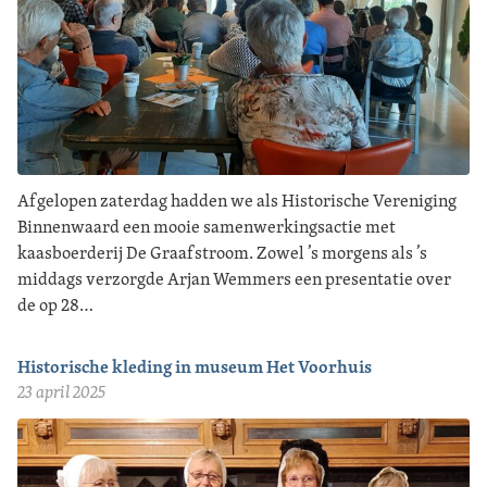
Afgelopen zaterdag hadden we als Historische Vereniging
Binnenwaard een mooie samenwerkingsactie met
kaasboerderij De Graafstroom. Zowel ’s morgens als ’s
middags verzorgde Arjan Wemmers een presentatie over
de op 28…
Historische kleding in museum Het Voorhuis
23 april 2025