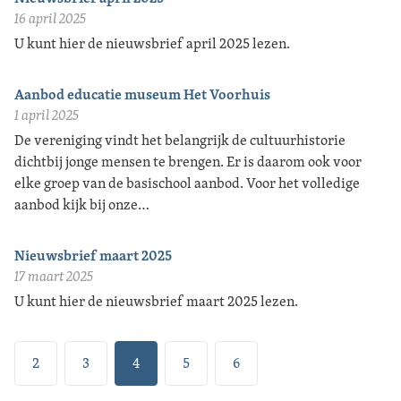
16 april 2025
U kunt hier de nieuwsbrief april 2025 lezen.
Aanbod educatie museum Het Voorhuis
1 april 2025
De vereniging vindt het belangrijk de cultuurhistorie
dichtbij jonge mensen te brengen. Er is daarom ook voor
elke groep van de basischool aanbod. Voor het volledige
aanbod kijk bij onze…
Nieuwsbrief maart 2025
17 maart 2025
U kunt hier de nieuwsbrief maart 2025 lezen.
2
3
4
5
6