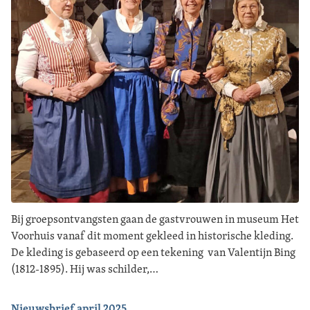
Bij groepsontvangsten gaan de gastvrouwen in museum Het
Voorhuis vanaf dit moment gekleed in historische kleding.
De kleding is gebaseerd op een tekening van Valentijn Bing
(1812-1895). Hij was schilder,…
Nieuwsbrief april 2025