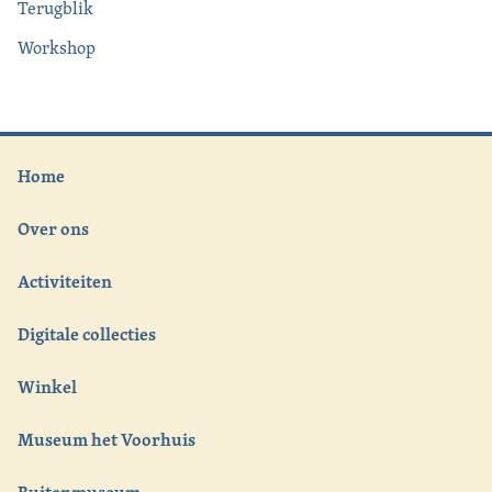
Terugblik
Workshop
Home
Over ons
Activiteiten
Digitale collecties
Winkel
Museum het Voorhuis