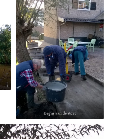
Begin van de stort