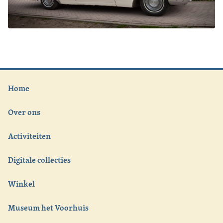
Home
Over ons
Activiteiten
Digitale collecties
Winkel
Museum het Voorhuis