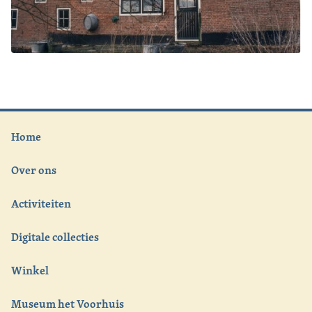
Home
Over ons
Activiteiten
Digitale collecties
Winkel
Museum het Voorhuis