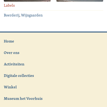
Labels
Boerderij
,
Wijngaarden
Home
Over ons
Activiteiten
Digitale collecties
Winkel
Museum het Voorhuis