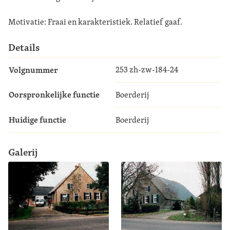
Motivatie: Fraai en karakteristiek. Relatief gaaf.
Details
Volgnummer
253 zh-zw-184-24
Oorspronkelijke functie
Boerderij
Huidige functie
Boerderij
Galerij