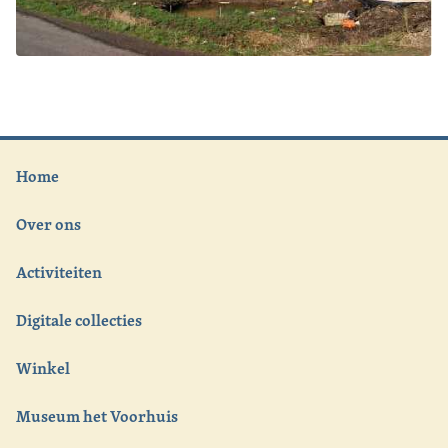
Home
Over ons
Activiteiten
Digitale collecties
Winkel
Museum het Voorhuis