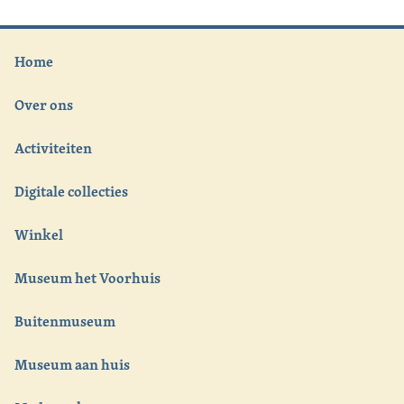
Home
Over ons
Activiteiten
Digitale collecties
Winkel
Museum het Voorhuis
Buitenmuseum
Museum aan huis