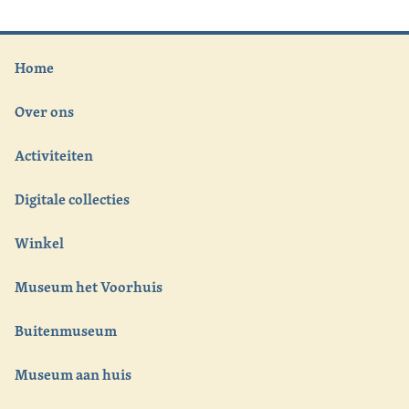
Home
Over ons
Activiteiten
Digitale collecties
Winkel
Museum het Voorhuis
Buitenmuseum
Museum aan huis