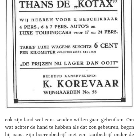
ook zijn land wel eens zouden willen gaan gebruiken. Om
wat achter de hand te hebben als dat zou gebeuren, begon
hij naast zijn boerenbedrijf met een taxibedrijf onder de