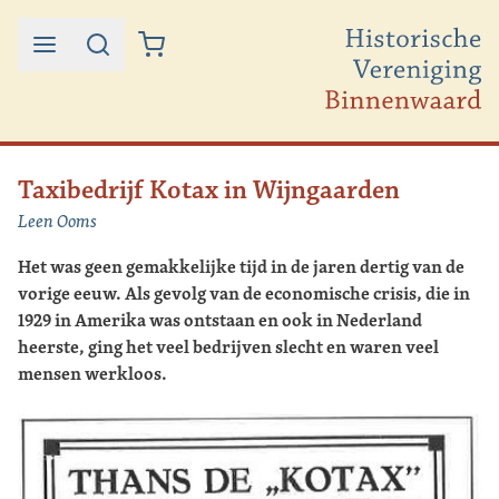
Ga naar de inhoud
Taxibedrijf Kotax in Wijngaarden
Leen Ooms
Het was geen gemakkelijke tijd in de jaren dertig van de
vorige eeuw. Als gevolg van de economische crisis, die in
1929 in Amerika was ontstaan en ook in Nederland
heerste, ging het veel bedrijven slecht en waren veel
mensen werkloos.