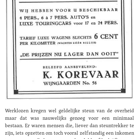
Werklozen kregen wel geldelijke steun van de overheid
maar dat was nauwelijks genoeg voor een minimaal
bestaan. Er waren mensen die, liever dan steuntrekker te
zijn, iets opzetten om toch vooral zelfstandig een inkomen