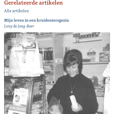
Gerelateerde artikelen
Alle artikelen
Mijn leven in een kruideniersgezin
Leny de Jong-Boer