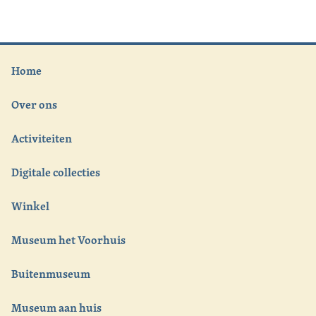
Home
Over ons
Activiteiten
Digitale collecties
Winkel
Museum het Voorhuis
Buitenmuseum
Museum aan huis