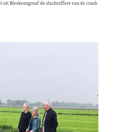
l uit Bleskensgraaf de slachtoffers van de crash