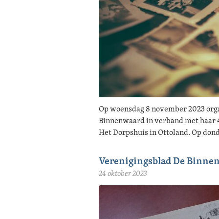
Op woensdag 8 november 2023 orga
Binnenwaard in verband met haar 4
Het Dorpshuis in Ottoland. Op do
Verenigingsblad De Binnen
24 oktober 2023