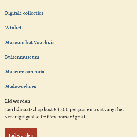
Digitale collecties
Winkel
Museum het Voorhuis
Buitenmuseum
Museum aan huis
Medewerkers
Lid worden
Een lidmaatschap kost € 15,00 per jaar en u ontvangt het
verenigingsblad
De Binnenwaard
gratis.
Lid worden