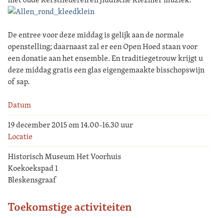
De entree voor deze middag is gelijk aan de normale
openstelling; daarnaast zal er een Open Hoed staan voor
een donatie aan het ensemble. En traditiegetrouw krijgt u
deze middag gratis een glas eigengemaakte bisschopswijn
of sap.
Datum
19 december 2015 om 14.00-16.30 uur
Locatie
Historisch Museum Het Voorhuis
Koekoekspad 1
Bleskensgraaf
Toekomstige activiteiten