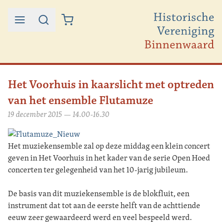
Ga naar de inhoud
Het Voorhuis in kaarslicht met optreden
van het ensemble Flutamuze
19 december 2015 — 14.00-16.30
Het muziekensemble zal op deze middag een klein concert
geven in Het Voorhuis in het kader van de serie Open Hoed
concerten ter gelegenheid van het 10-jarig jubileum.
De basis van dit muziekensemble is de blokfluit, een
instrument dat tot aan de eerste helft van de achttiende
eeuw zeer gewaardeerd werd en veel bespeeld werd.